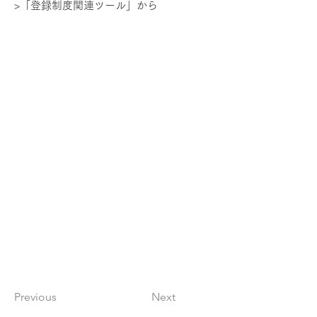
>「登録制度関連ツール」から
Previous
Next